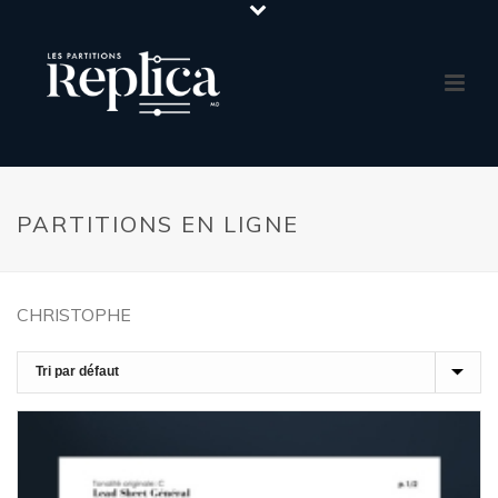
PARTITIONS EN LIGNE
CHRISTOPHE