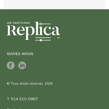
SUIVEZ-NOUS
© Tous droits réservés. 2026
T. 514 510-0987