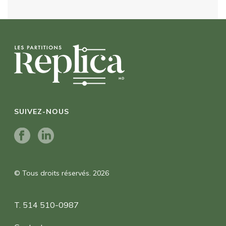
SUIVEZ-NOUS
© Tous droits réservés. 2026
T. 514 510-0987