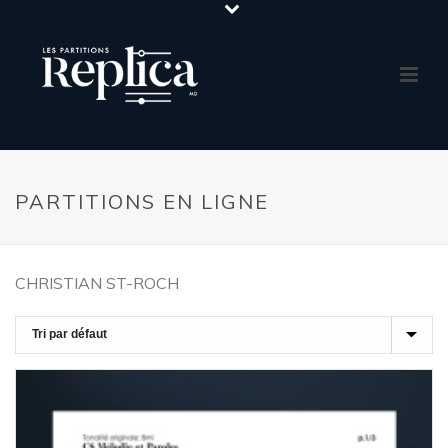
PARTITIONS EN LIGNE
CHRISTIAN ST-ROCH