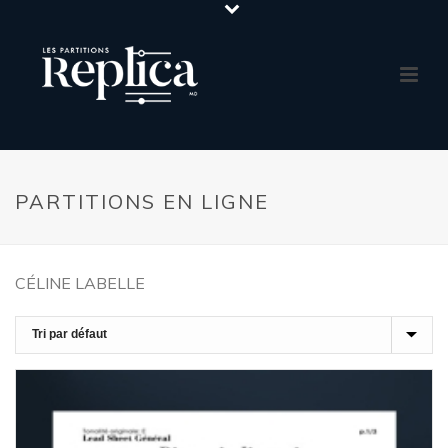
PARTITIONS EN LIGNE
CÉLINE LABELLE