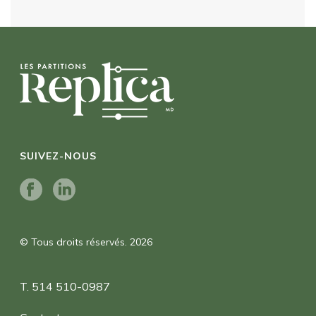
SUIVEZ-NOUS
© Tous droits réservés. 2026
T. 514 510-0987