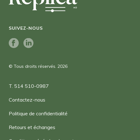
SUIVEZ-NOUS
© Tous droits réservés. 2026
T. 514 510-0987
Contactez-nous
Politique de confidentialité
Retours et échanges