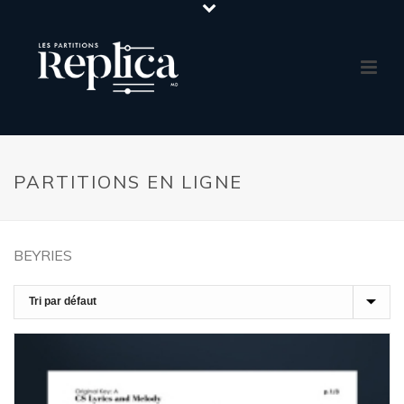
PARTITIONS EN LIGNE
BEYRIES