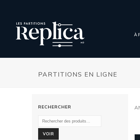
À 
PARTITIONS EN LIGNE
RECHERCHER
A
VOIR