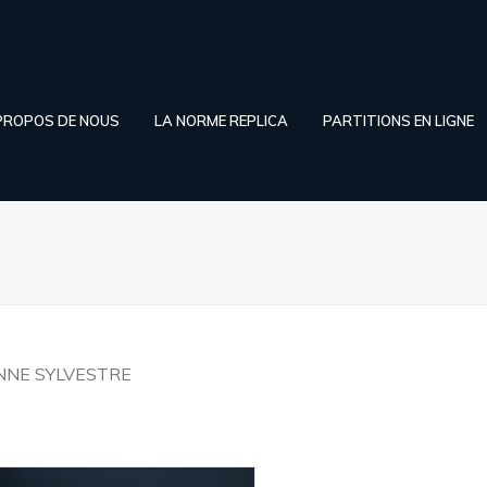
PROPOS DE NOUS
LA NORME REPLICA
PARTITIONS EN LIGNE
NNE SYLVESTRE