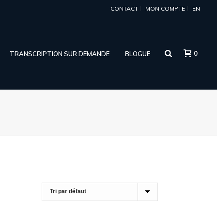
CONTACT
MON COMPTE
EN
0
TRANSCRIPTION SUR DEMANDE
BLOGUE