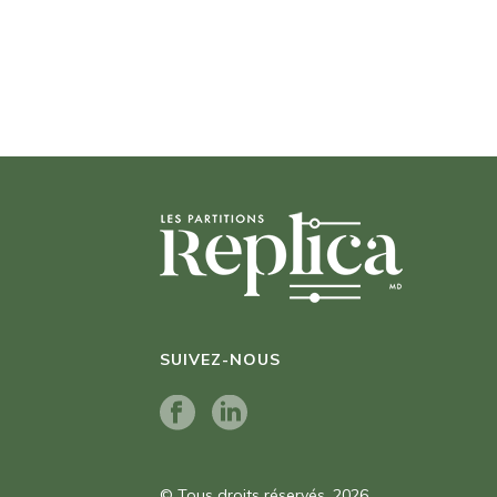
SUIVEZ-NOUS
© Tous droits réservés. 2026