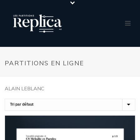
PARTITIONS EN LIGNE
ALAIN LEBLANC