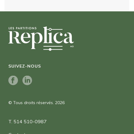
SUIVEZ-NOUS
© Tous droits réservés. 2026
T. 514 510-0987